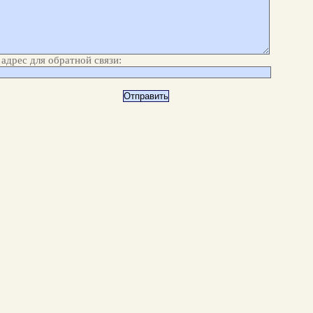
адрес для обратной связи: