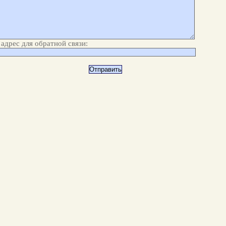
адрес для обратной связи: