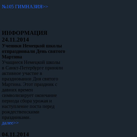
№105 ГИМНАЗИЯ>>
ИНФОРМАЦИЯ
24.11.2014
Ученики Немецкой школы
отпраздновали День святого
Мартина
Учащиеся Немецкой школы
в Санкт-Петербурге приняли
активное участие в
праздновании Дня святого
Мартина. Этот праздник с
давних времен
символизирует окончание
периода сбора урожая и
наступление поста перед
рождественскими
праздниками.
далее>>
04.11.2014