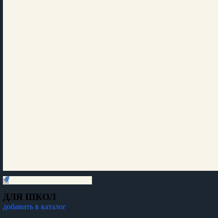
ДЛЯ ШКОЛ
добавить в каталог