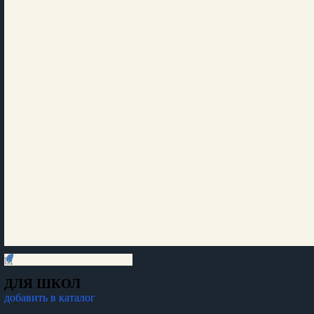
ДЛЯ ШКОЛ
добавить в каталог