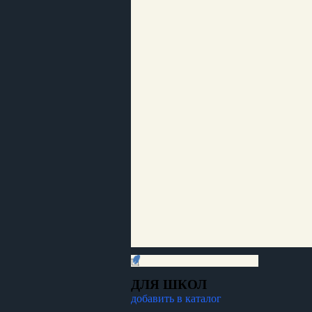
ДЛЯ ШКОЛ
добавить в каталог