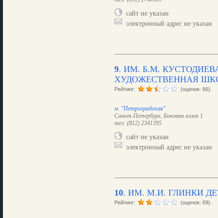
сайт не указан
электронный адрес не указан
9
.
ИМ. Б.М. КУСТОДИЕВ
ХУДОЖЕСТВЕННАЯ ШК
Рейтинг:
(оценок: 66).
м. "Петроградская"
Санкт-Петербург, Боковая аллея 1
тел: (812) 2341395
сайт не указан
электронный адрес не указан
10
.
ИМ. М.И. ГЛИНКИ 
Рейтинг:
(оценок: 69).