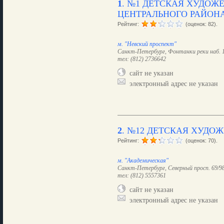
1
.
№1 ДЕТСКАЯ ХУДОЖ
ЦЕНТРАЛЬНОГО РАЙОН
Рейтинг:
(оценок: 82).
м. "Невский проспект"
Санкт-Петербург, Фонтанки реки наб. 
тел: (812) 2736642
сайт не указан
электронный адрес не указан
2
.
№12 ДЕТСКАЯ ХУДО
Рейтинг:
(оценок: 70).
м. "Академическая"
Санкт-Петербург, Северный просп. 69/9
тел: (812) 5557361
сайт не указан
электронный адрес не указан