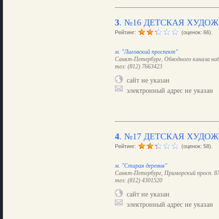
3
.
№16 ДЕТСКАЯ ХУДО
Рейтинг:
(оценок: 66).
м. "Лиговский проспект"
Санкт-Петербург, Обводного канала наб.
тел: (812) 7663423
сайт не указан
электронный адрес не указан
4
.
№17 ДЕТСКАЯ ХУДО
Рейтинг:
(оценок: 58).
м. "Старая деревня"
Санкт-Петербург, Приморский просп. 8
тел: (812) 4301520
сайт не указан
электронный адрес не указан