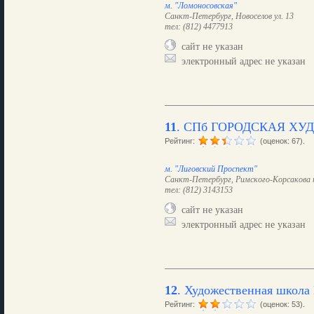
м. "Ломоносовская"
Санкт-Петербург, Новоселов ул. 13
тел: (812) 4477913
сайт не указан
электронный адрес не указан
11
.
СПб ГОРОДСКАЯ ХУ
Рейтинг:
(оценок: 67).
м. "Лиговский Проспект"
Санкт-Петербург, Римского-Корсакова п
тел: (812) 3143153
сайт не указан
электронный адрес не указан
12
.
Художественная школа
Рейтинг:
(оценок: 53).