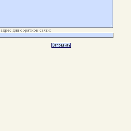
адрес для обратной связи: