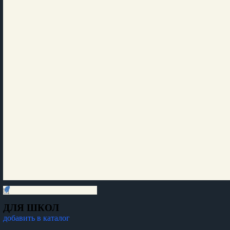
ДЛЯ ШКОЛ
добавить в каталог