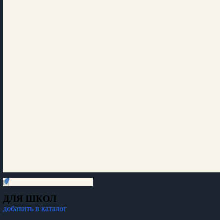
ДЛЯ ШКОЛ
добавить в каталог