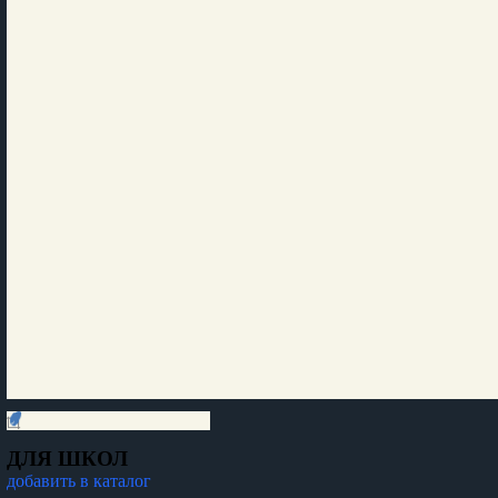
ДЛЯ ШКОЛ
добавить в каталог