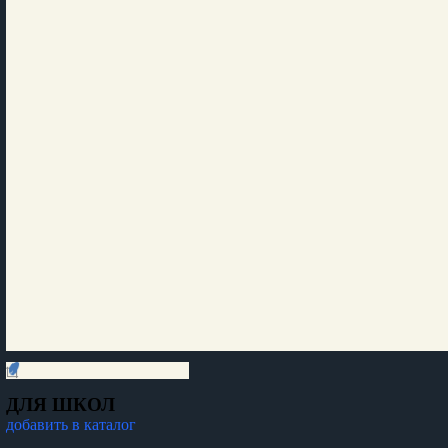
ДЛЯ ШКОЛ
добавить в каталог