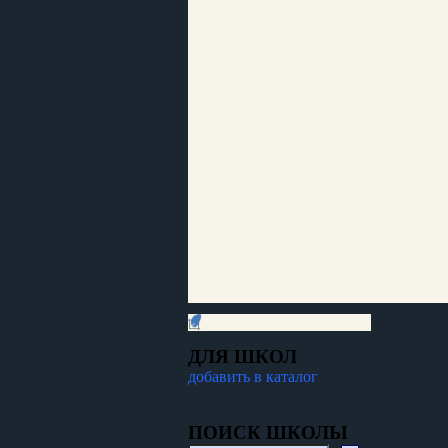
ДЛЯ ШКОЛ
добавить в каталог
ПОИСК ШКОЛЫ