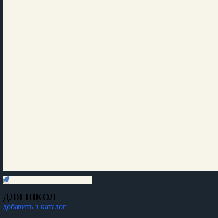
ДЛЯ ШКОЛ
добавить в каталог