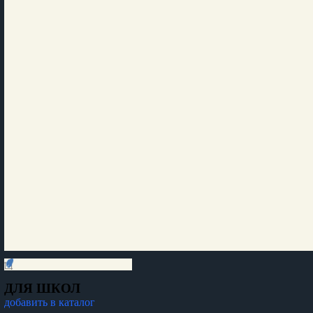
ДЛЯ ШКОЛ
добавить в каталог