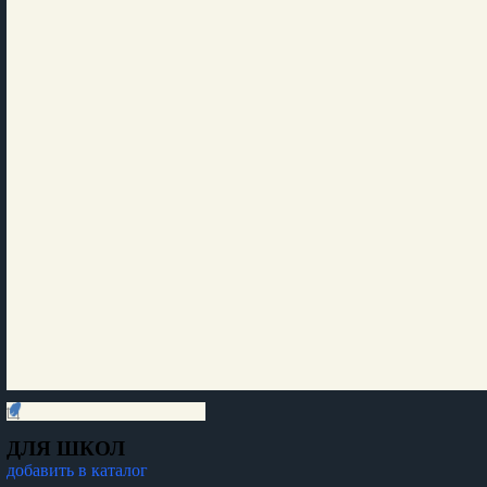
ДЛЯ ШКОЛ
добавить в каталог