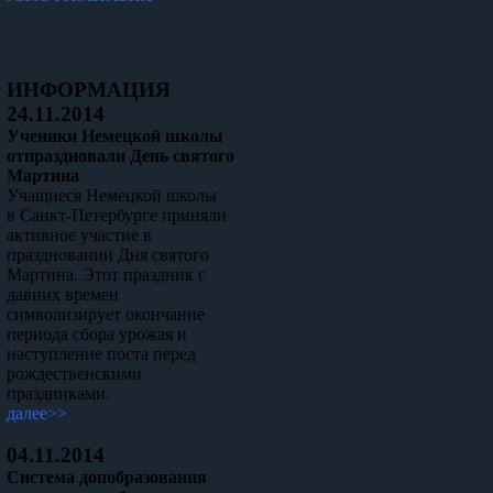
ИНФОРМАЦИЯ
24.11.2014
Ученики Немецкой школы
отпраздновали День святого
Мартина
Учащиеся Немецкой школы
в Санкт-Петербурге приняли
активное участие в
праздновании Дня святого
Мартина. Этот праздник с
давних времен
символизирует окончание
периода сбора урожая и
наступление поста перед
рождественскими
праздниками.
далее>>
04.11.2014
Система допобразования