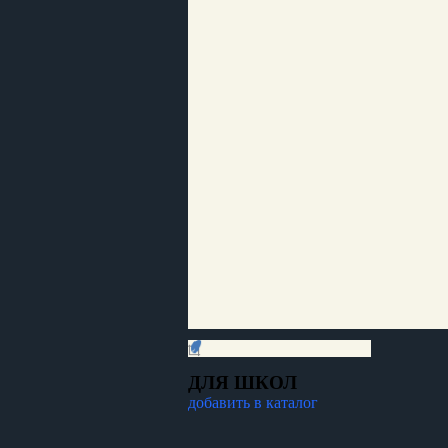
ДЛЯ ШКОЛ
добавить в каталог