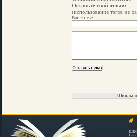
Оставьте свой отзыв:
(использование тэгов не р
Ваше имя:
Школы н
ШКО
Санк