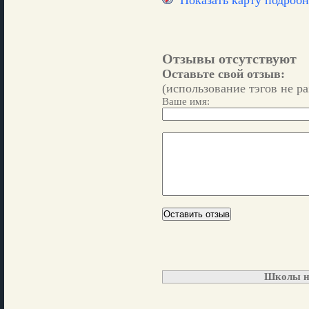
Показать карту подробн
Отзывы отсутствуют
Оставьте свой отзыв:
(использование тэгов не р
Ваше имя:
Школы н