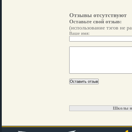
Отзывы отсутствуют
Оставьте свой отзыв:
(использование тэгов не р
Ваше имя:
Школы н