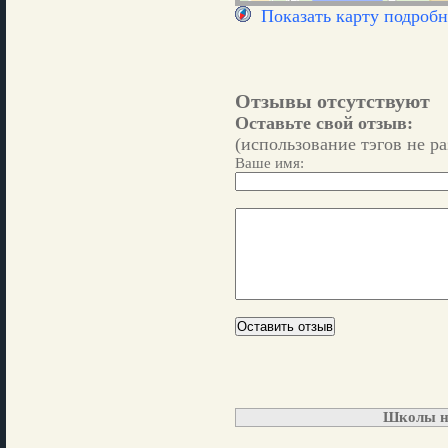
Показать карту подробн
Отзывы отсутствуют
Оставьте свой отзыв:
(использование тэгов не р
Ваше имя:
Школы н