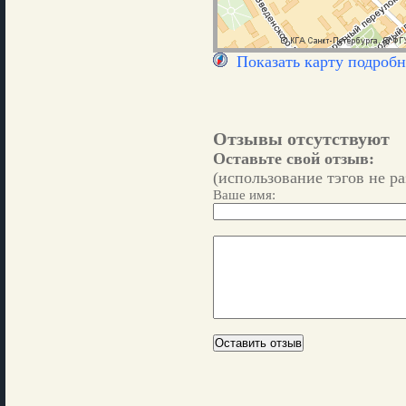
Показать карту подробн
Отзывы отсутствуют
Оставьте свой отзыв:
(использование тэгов не р
Ваше имя: