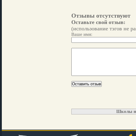
Отзывы отсутствуют
Оставьте свой отзыв:
(использование тэгов не р
Ваше имя:
Школы н