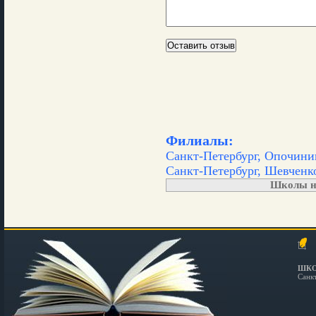
Филиалы:
Санкт-Петербург, Опочинин
Санкт-Петербург, Шевченко
Школы н
ШКО
Санк