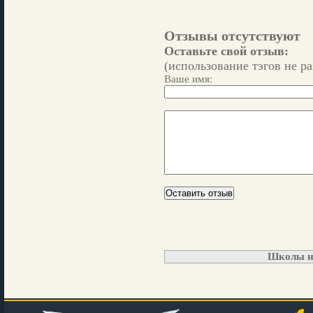
Отзывы отсутствуют
Оставьте свой отзыв:
(использование тэгов не р
Ваше имя:
Школы н