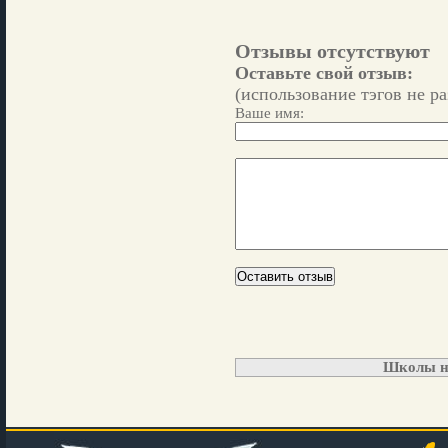
Отзывы отсутствуют
Оставьте свой отзыв:
(использование тэгов не р
Ваше имя:
Школы н