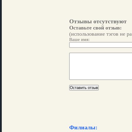
Отзывы отсутствуют
Оставьте свой отзыв:
(использование тэгов не р
Ваше имя:
Филиалы: