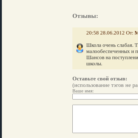
Отзывы:
20:58 28.06.2012 От:
М
Школа очень слабая. Т
малообеспеченных и п
Шансов на поступление
школы.
Оставьте свой отзыв:
(использование тэгов не р
Ваше имя: