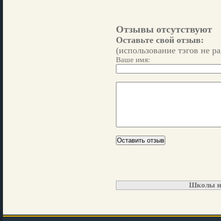
Отзывы отсутствуют
Оставьте свой отзыв:
(использование тэгов не р
Ваше имя:
Школы н