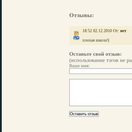
Отзывы:
18:52 02.12.2010 От:
нет
плохая школа!(
Оставьте свой отзыв:
(использование тэгов не р
Ваше имя: