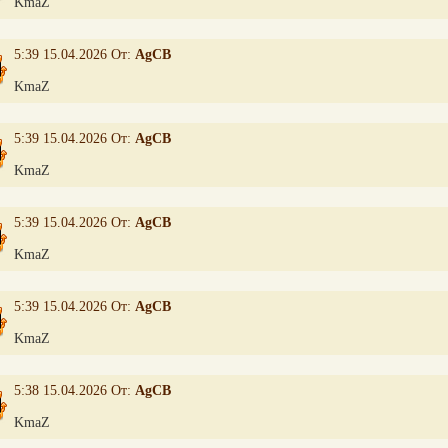
KmaZ
5:39 15.04.2026 От:
AgCB
KmaZ
5:39 15.04.2026 От:
AgCB
KmaZ
5:39 15.04.2026 От:
AgCB
KmaZ
5:39 15.04.2026 От:
AgCB
KmaZ
5:38 15.04.2026 От:
AgCB
KmaZ