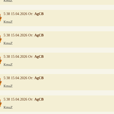
KmaZ
5:38 15.04.2026 От:
AgCB
KmaZ
5:38 15.04.2026 От:
AgCB
KmaZ
5:38 15.04.2026 От:
AgCB
KmaZ
5:38 15.04.2026 От:
AgCB
KmaZ
5:38 15.04.2026 От:
AgCB
KmaZ