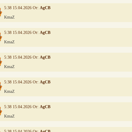
5:38 15.04.2026 От:
AgCB
KmaZ
5:38 15.04.2026 От:
AgCB
KmaZ
5:38 15.04.2026 От:
AgCB
KmaZ
5:38 15.04.2026 От:
AgCB
KmaZ
5:38 15.04.2026 От:
AgCB
KmaZ
5:38 15.04.2026 От:
AgCB