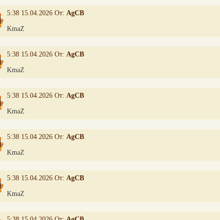
5:38 15.04.2026 От:
AgCB
KmaZ
5:38 15.04.2026 От:
AgCB
KmaZ
5:38 15.04.2026 От:
AgCB
KmaZ
5:38 15.04.2026 От:
AgCB
KmaZ
5:38 15.04.2026 От:
AgCB
KmaZ
5:38 15.04.2026 От:
AgCB