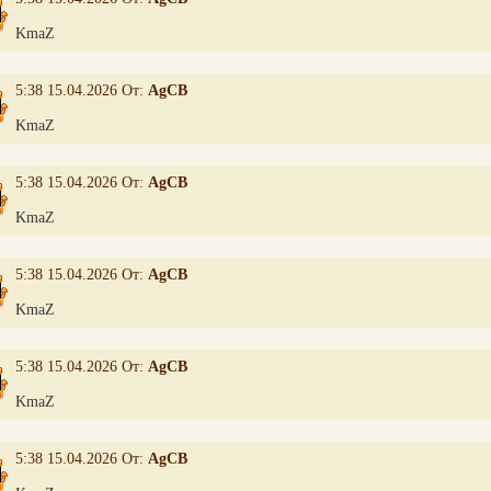
KmaZ
5:38 15.04.2026 От:
AgCB
KmaZ
5:38 15.04.2026 От:
AgCB
KmaZ
5:38 15.04.2026 От:
AgCB
KmaZ
5:38 15.04.2026 От:
AgCB
KmaZ
5:38 15.04.2026 От:
AgCB