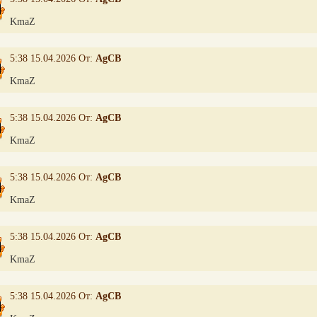
KmaZ
5:38 15.04.2026 От:
AgCB
KmaZ
5:38 15.04.2026 От:
AgCB
KmaZ
5:38 15.04.2026 От:
AgCB
KmaZ
5:38 15.04.2026 От:
AgCB
KmaZ
5:38 15.04.2026 От:
AgCB