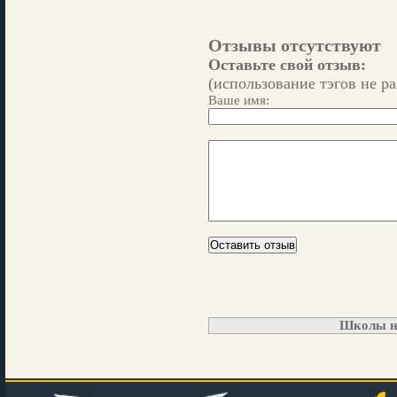
Отзывы отсутствуют
Оставьте свой отзыв:
(использование тэгов не р
Ваше имя:
Школы н