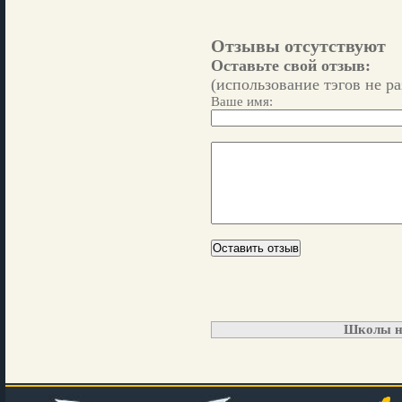
Отзывы отсутствуют
Оставьте свой отзыв:
(использование тэгов не р
Ваше имя:
Школы н