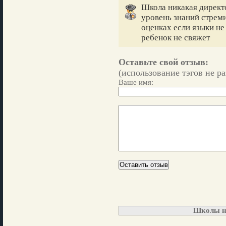
Школа никакая директ
уровень знаний стрем
оценках если языки не
ребенок не свяжет
Оставьте свой отзыв:
(использование тэгов не р
Ваше имя:
Школы н