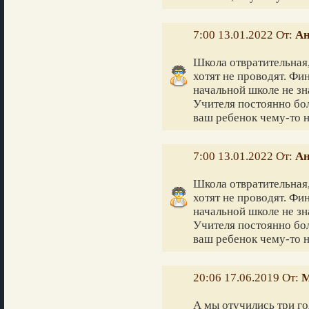
7:00 13.01.2022 От:
Ан
Школа отвратительная,
хотят не проводят. Фин
начальной школе не зн
Учителя постоянно бол
ваш ребенок чему-то на
7:00 13.01.2022 От:
Ан
Школа отвратительная,
хотят не проводят. Фин
начальной школе не зн
Учителя постоянно бол
ваш ребенок чему-то на
20:06 17.06.2019 От:
М
А мы отучились три го