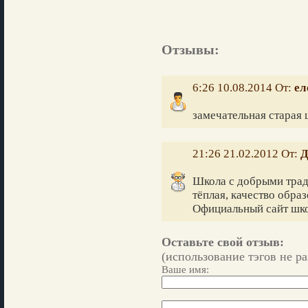
Отзывы:
6:26 10.08.2014 От:
ел
замечательная старая 
21:26 21.02.2012 От:
Д
Школа с добрыми трад
тёплая, качество обра
Официальный сайт шко
Оставьте свой отзыв:
(использование тэгов не р
Ваше имя: