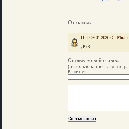
Отзывы:
11:30 09.01.2026 От:
Мила
уВвВ
Оставьте свой отзыв:
(использование тэгов не р
Ваше имя: