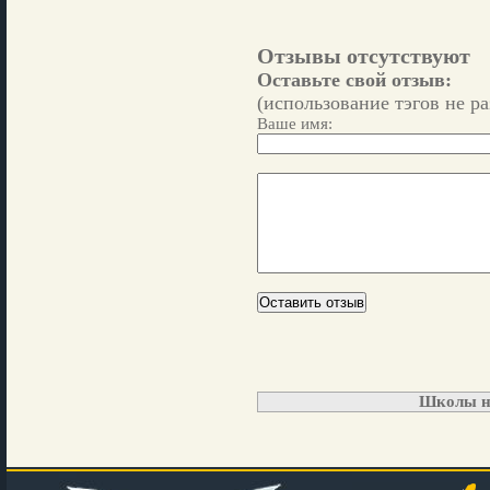
Отзывы отсутствуют
Оставьте свой отзыв:
(использование тэгов не р
Ваше имя:
Школы н