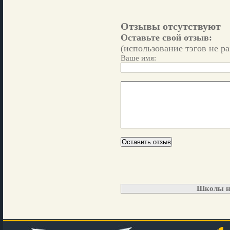
Отзывы отсутствуют
Оставьте свой отзыв:
(использование тэгов не р
Ваше имя:
Школы н