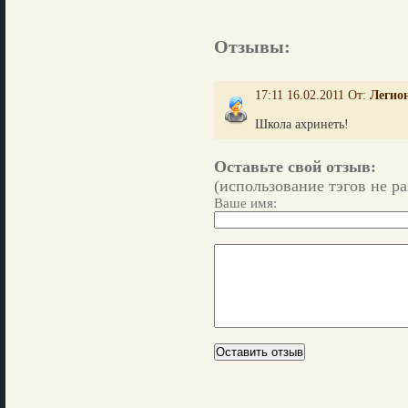
Отзывы:
17:11 16.02.2011 От:
Легио
Школа ахринеть!
Оставьте свой отзыв:
(использование тэгов не р
Ваше имя: