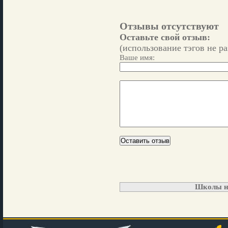
Отзывы отсутствуют
Оставьте свой отзыв:
(использование тэгов не р
Ваше имя:
Школы н