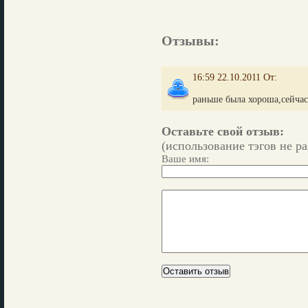
Отзывы:
16:59 22.10.2011 От:
раньше была хороша,сейчас
Оставьте свой отзыв:
(использование тэгов не р
Ваше имя: