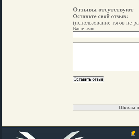
Отзывы отсутствуют
Оставьте свой отзыв:
(использование тэгов не р
Ваше имя:
Школы н