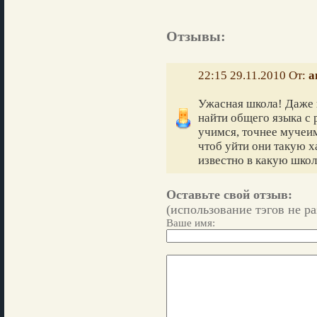
Отзывы:
22:15 29.11.2010 От:
а
Ужасная школа! Даже 
найти общего языка с 
учимся, точнее мучеим
чтоб уйти они такую х
известно в какую школ
Оставьте свой отзыв:
(использование тэгов не р
Ваше имя: