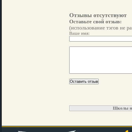
Отзывы отсутствуют
Оставьте свой отзыв:
(использование тэгов не р
Ваше имя:
Школы н