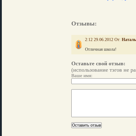
Отзывы:
2:12 29.06.2012 От:
Наталь
Отличная школа!
Оставьте свой отзыв:
(использование тэгов не р
Ваше имя: