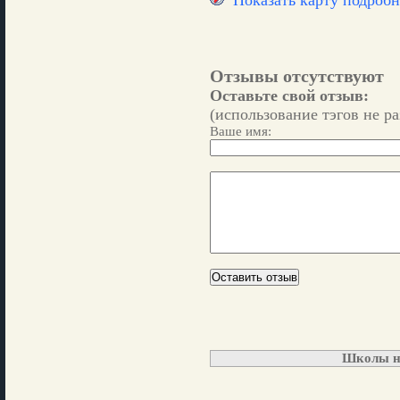
Показать карту подробн
Отзывы отсутствуют
Оставьте свой отзыв:
(использование тэгов не р
Ваше имя:
Школы н