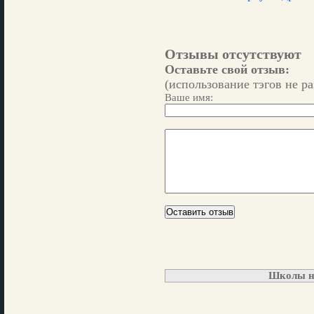
Отзывы отсутствуют
Оставьте свой отзыв:
(использование тэгов не р
Ваше имя:
Школы н