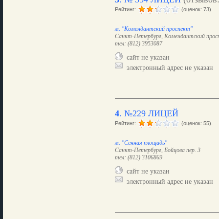
Рейтинг:
(оценок: 73).
м. "Комендантский проспект"
Санкт-Петербург, Комендантский просп.
тел: (812) 3953087
сайт не указан
электронный адрес не указан
4
.
№229 ЛИЦЕЙ
Рейтинг:
(оценок: 55).
м. "Сенная площадь"
Санкт-Петербург, Бойцова пер. 3
тел: (812) 3106869
сайт не указан
электронный адрес не указан