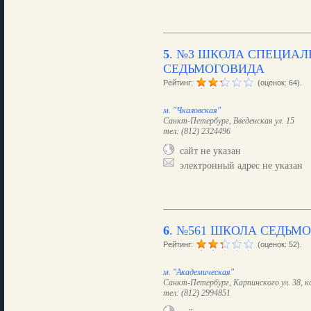
5
.
№3 ШКОЛА СПЕЦИАЛ
СЕДЬМОГОВИДА
Рейтинг:
(оценок: 64).
м. "Чкаловская"
Санкт-Петербург, Введенская ул. 15
тел: (812) 2324496
сайт не указан
электронный адрес не указан
6
.
№561 ШКОЛА СЕДЬМО
Рейтинг:
(оценок: 52).
м. "Академическая"
Санкт-Петербург, Карпинского ул. 38, ко
тел: (812) 2994851