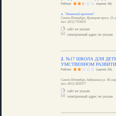
Рейтинг:
(оценок: 58).
м. "Ленинский проспект"
Санкт-Петербург, Кузнецова просп. 23, к
тел: (812) 7516635
сайт не указан
электронный адрес не указан
2
.
№17 ШКОЛА ДЛЯ ДЕТ
УМСТВЕННОМ РАЗВИТ
Рейтинг:
(оценок: 50).
Санкт-Петербург, Бабушкина ул. 58, кор
тел: (812) 3620377
сайт не указан
электронный адрес не указан